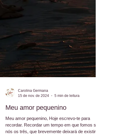
Carolina Germana
15 de nov. de 2024
5 min de leitura
Meu amor pequenino
Meu amor pequenino, Hoje escrevo-te para