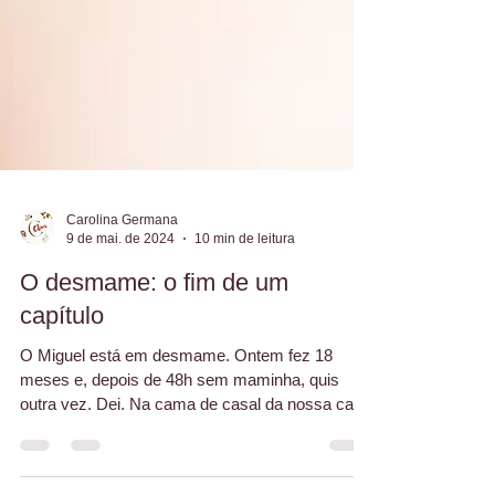
Carolina Germana
9 de mai. de 2024
10 min de leitura
O desmame: o fim de um
capítulo
O Miguel está em desmame. Ontem fez 18
meses e, depois de 48h sem maminha, quis