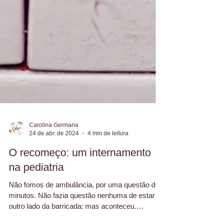
Carolina Germana
24 de abr. de 2024
4 min de leitura