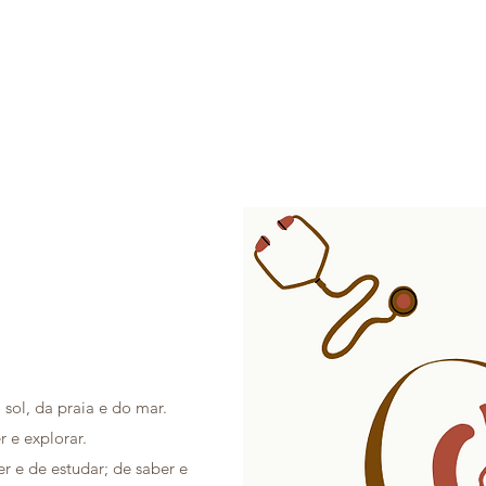
sol, da praia e do mar.
 e explorar.
 e de estudar; de saber e