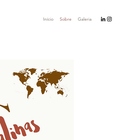
Início
Sobre
Galeria