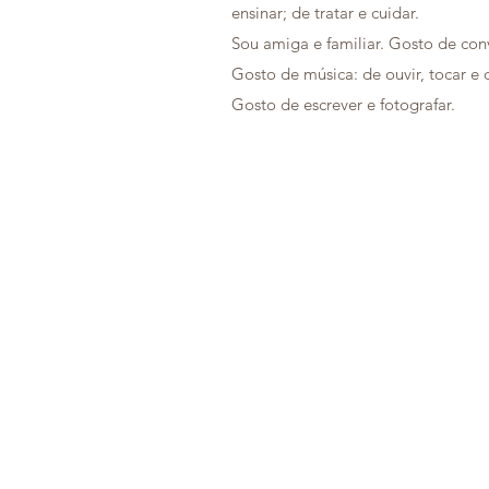
ensinar; de tratar e cuidar.
Sou amiga e familiar. Gosto de conví
Gosto de música: de ouvir, tocar e 
Gosto de escrever e fotografar.