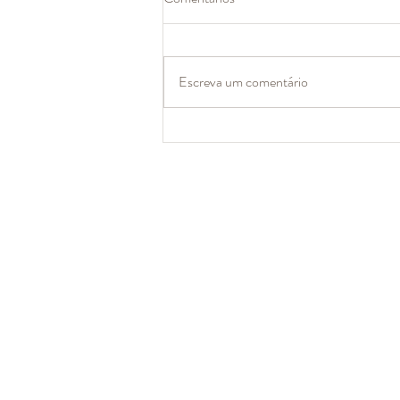
Escreva um comentário