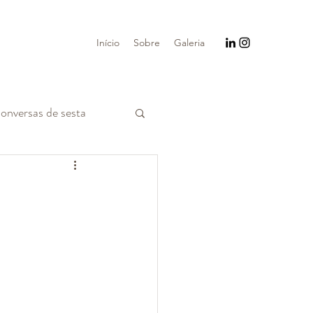
Início
Sobre
Galeria
onversas de sesta