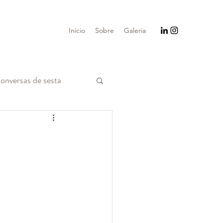
Início
Sobre
Galeria
onversas de sesta