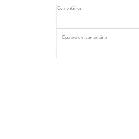
Comentários
Escreva um comentário