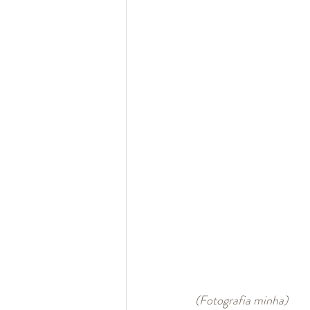
(Fotografia minha)