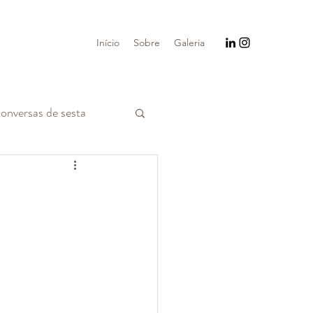
Início
Sobre
Galeria
onversas de sesta