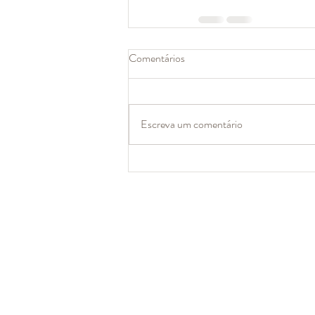
Comentários
Escreva um comentário