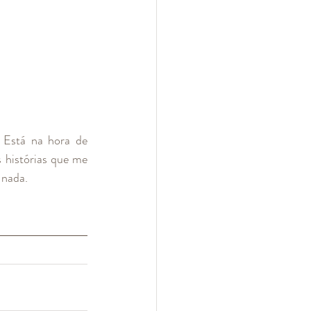
 Está na hora de 
histórias que me 
 nada. 