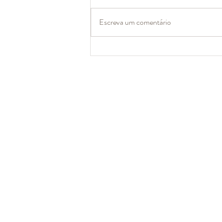
Escreva um comentário