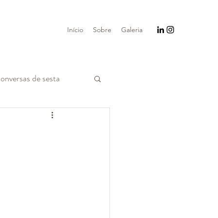
Início
Sobre
Galeria
onversas de sesta