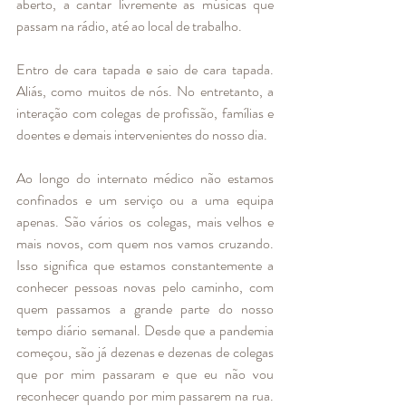
aberto, a cantar livremente as músicas que 
passam na rádio, até ao local de trabalho. 
Entro de cara tapada e saio de cara tapada. 
Aliás, como muitos de nós. No entretanto, a 
interação com colegas de profissão, famílias e 
doentes e demais intervenientes do nosso dia. 
Ao longo do internato médico não estamos 
confinados e um serviço ou a uma equipa 
apenas. São vários os colegas, mais velhos e 
mais novos, com quem nos vamos cruzando. 
Isso significa que estamos constantemente a 
conhecer pessoas novas pelo caminho, com 
quem passamos a grande parte do nosso 
tempo diário semanal. Desde que a pandemia 
começou, são já dezenas e dezenas de colegas 
que por mim passaram e que eu não vou 
reconhecer quando por mim passarem na rua. 