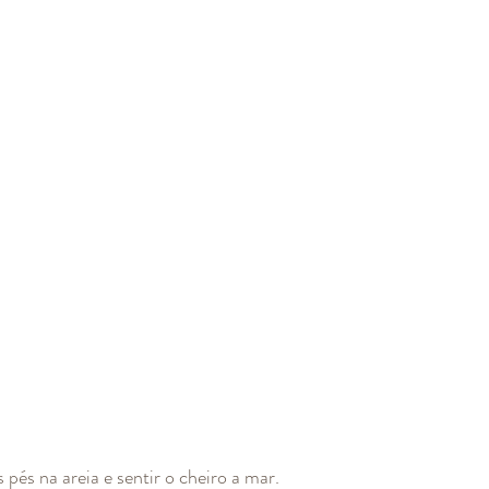
 pés na areia e sentir o cheiro a mar.  