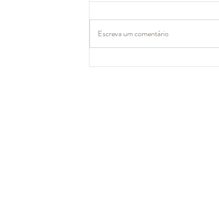
Escreva um comentário