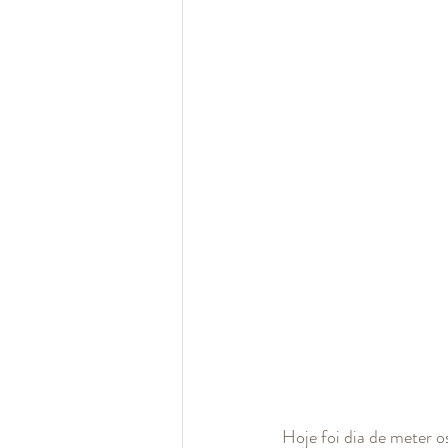
Hoje foi dia de meter os