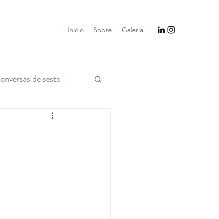
Início
Sobre
Galeria
onversas de sesta