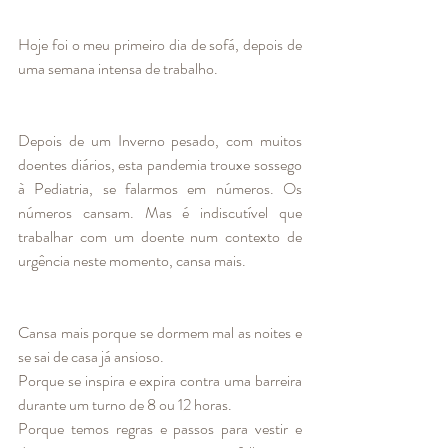
Hoje foi o meu primeiro dia de sofá, depois de 
uma semana intensa de trabalho.
Depois de um Inverno pesado, com muitos 
doentes diários, esta pandemia trouxe sossego 
à Pediatria, se falarmos em números. Os 
números cansam. Mas é indiscutível que 
trabalhar com um doente num contexto de 
urgência neste momento, cansa mais. 
Cansa mais porque se dormem mal as noites e 
se sai de casa já ansioso.
Porque se inspira e expira contra uma barreira 
durante um turno de 8 ou 12 horas.
Porque temos regras e passos para vestir e 