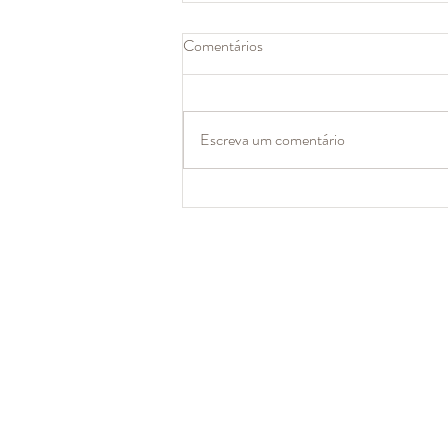
Comentários
Escreva um comentário