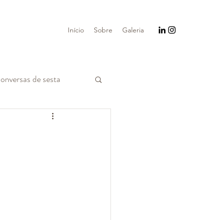
Início
Sobre
Galeria
onversas de sesta